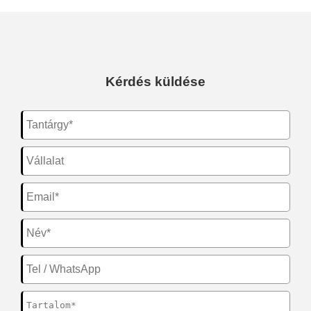
Kérdés küldése