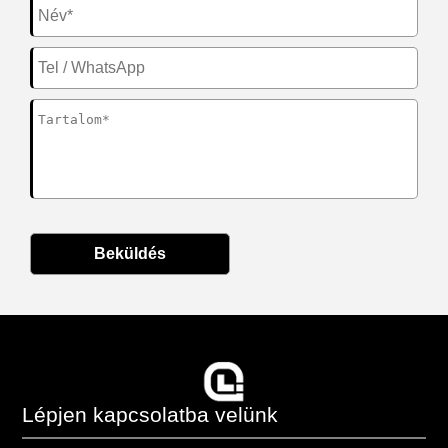
Beküldés
Lépjen kapcsolatba velünk