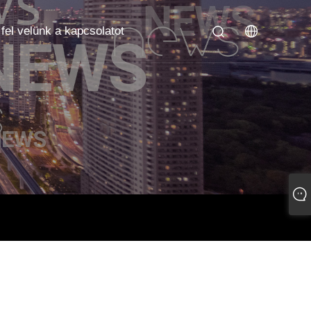
fel velünk a kapcsolatot