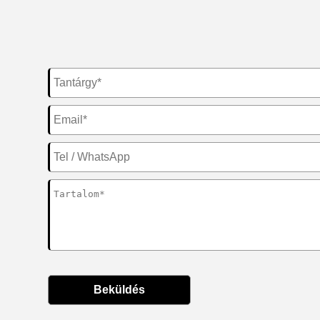
Beküldés