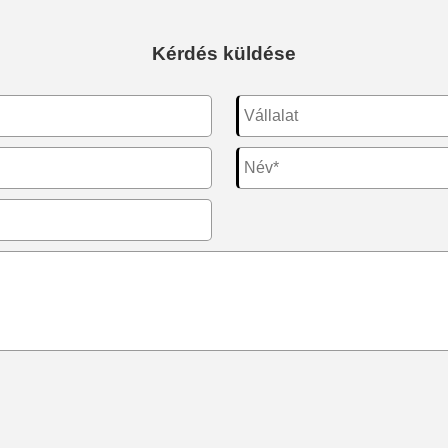
Kérdés küldése