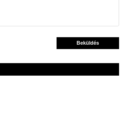
Beküldés