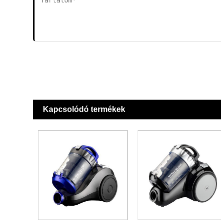
Kapcsolódó termékek