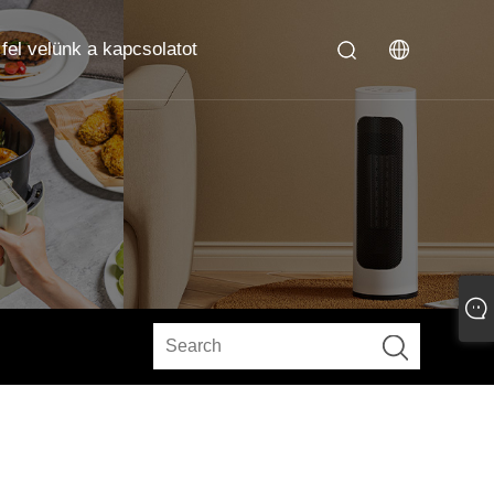
fel velünk a kapcsolatot