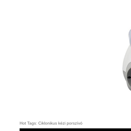
Hot Tags: Ciklonikus kézi porszívó